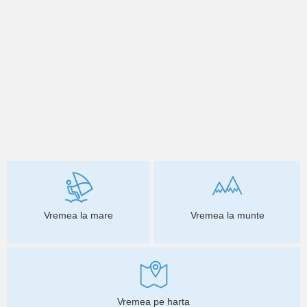
Vremea la mare
Vremea la munte
Vremea pe harta