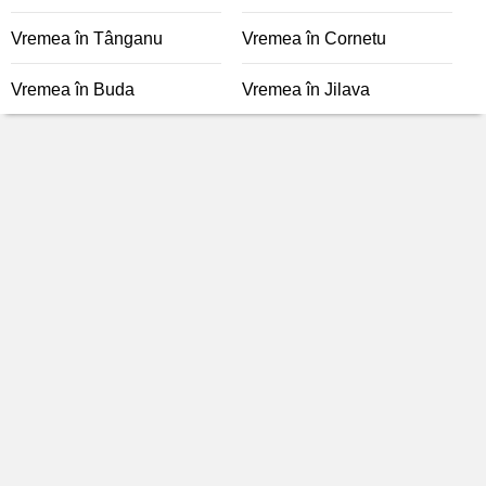
Vremea în Tânganu
Vremea în Cornetu
Vremea în Buda
Vremea în Jilava