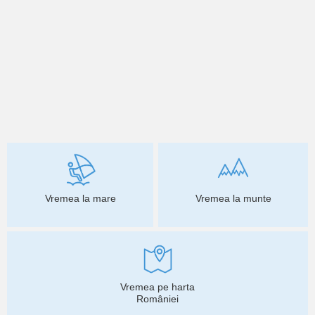
Vremea la mare
Vremea la munte
Vremea pe harta
României