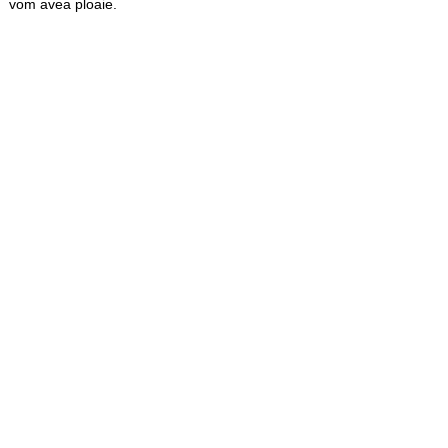
vom avea ploaie.