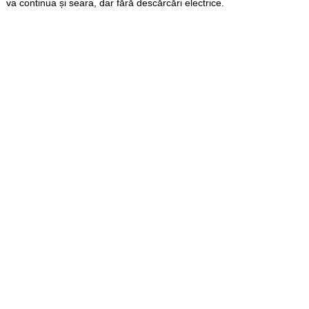
va continua și seara, dar fără descărcări electrice.