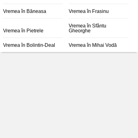
Vremea în Băneasa
Vremea în Frasinu
Vremea în Sfântu
Vremea în Pietrele
Gheorghe
Vremea în Bolintin-Deal
Vremea în Mihai Vodă