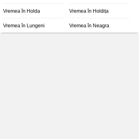
Vremea în Holda
Vremea în Holdița
Vremea în Lungeni
Vremea în Neagra