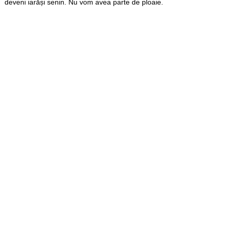
deveni iarăși senin. Nu vom avea parte de ploaie.