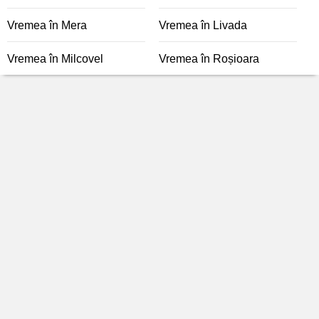
Vremea în Mera
Vremea în Livada
Vremea în Milcovel
Vremea în Roșioara