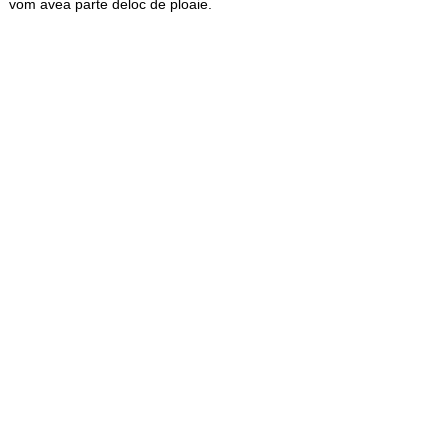
vom avea parte deloc de ploaie.