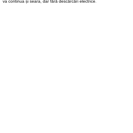
va continua și seara, dar fără descărcări electrice.