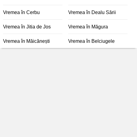
Vremea în Cerbu
Vremea în Dealu Sării
Vremea în Jitia de Jos
Vremea în Măgura
Vremea în Măicănești
Vremea în Belciugele