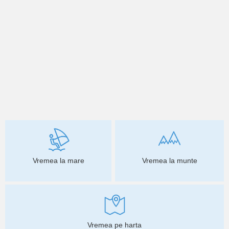
Vremea la mare
Vremea la munte
Vremea pe harta