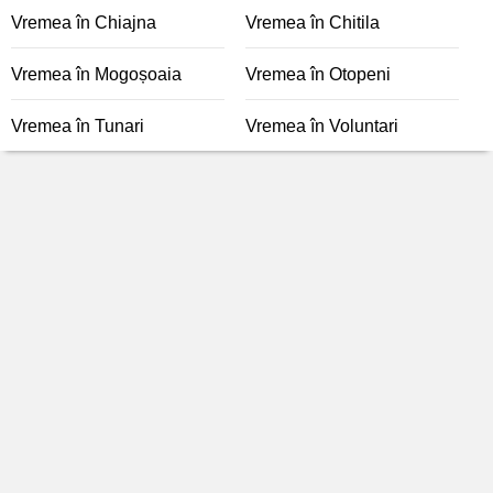
Vremea în Chiajna
Vremea în Chitila
Vremea în Mogoșoaia
Vremea în Otopeni
Vremea în Tunari
Vremea în Voluntari