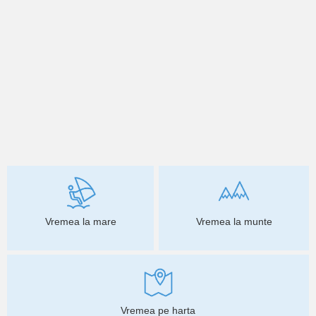
Vremea la mare
Vremea la munte
Vremea pe harta