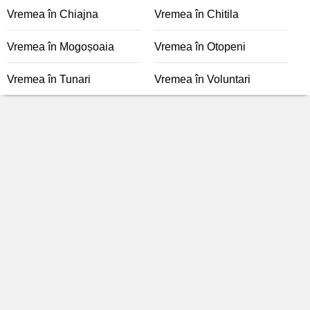
Vremea în Chiajna
Vremea în Chitila
Vremea în Mogoșoaia
Vremea în Otopeni
Vremea în Tunari
Vremea în Voluntari