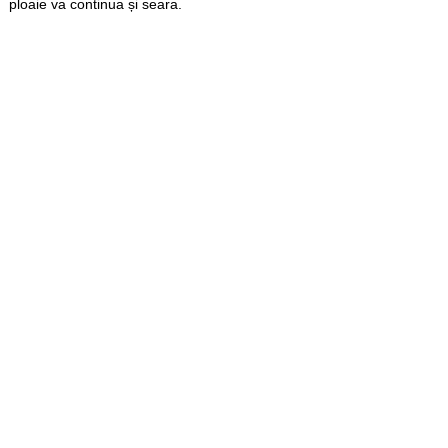
ploaie va continua și seara.