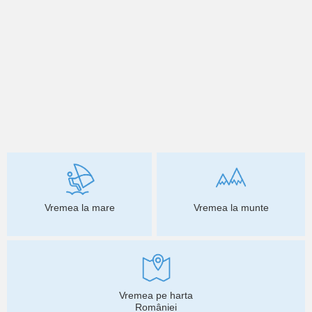
Vremea la mare
Vremea la munte
Vremea pe harta
României