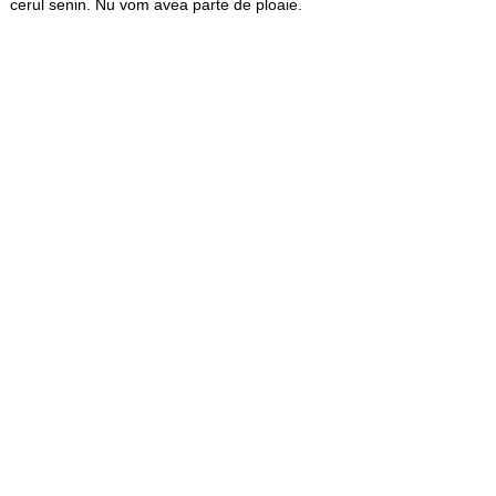
cerul senin. Nu vom avea parte de ploaie.