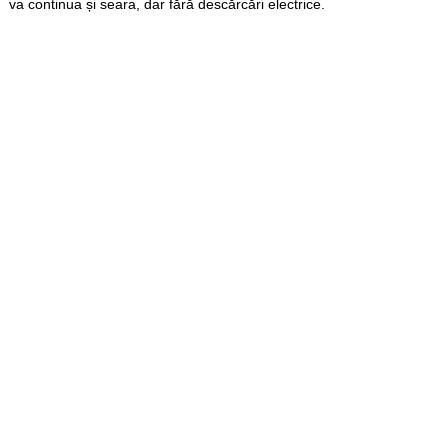
va continua și seara, dar fără descărcări electrice.