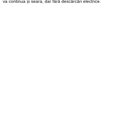
va continua și seara, dar fără descărcări electrice.