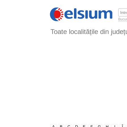
Bucur
Toate localitățile din jude
A
B
C
D
E
F
G
H
I
Î