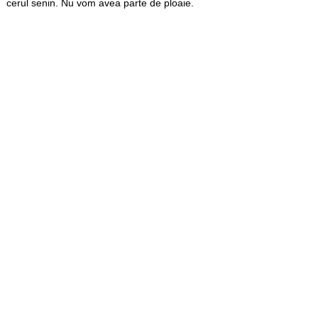
cerul senin. Nu vom avea parte de ploaie.