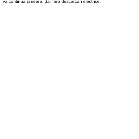
va continua și seara, dar fără descărcări electrice.