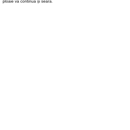
ploaie va continua și seara.