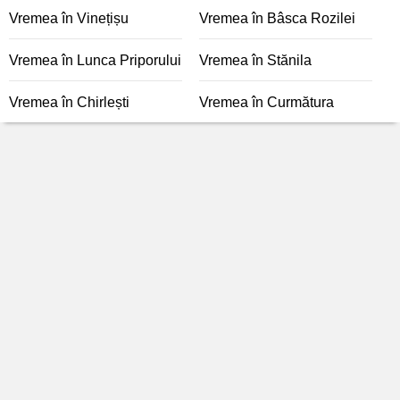
Vremea în Vinețișu
Vremea în Bâsca Rozilei
Vremea în Lunca Priporului
Vremea în Stănila
Vremea în Chirlești
Vremea în Curmătura