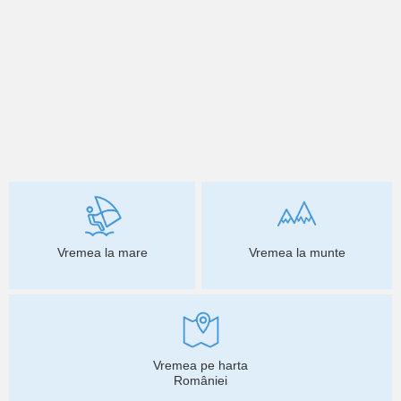
Vremea la mare
Vremea la munte
Vremea pe harta
României