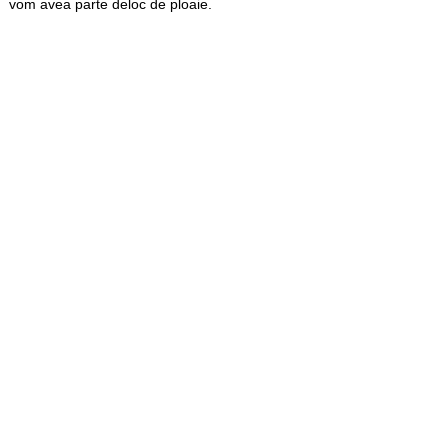
vom avea parte deloc de ploaie.